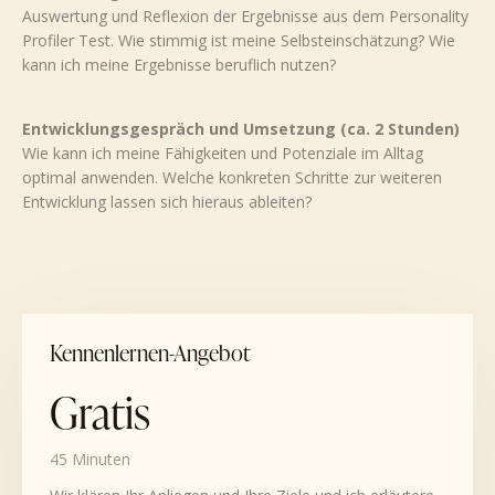
Auswertung und Reflexion der Ergebnisse aus dem Personality
Profiler Test. Wie stimmig ist meine Selbsteinschätzung? Wie
kann ich meine Ergebnisse beruflich nutzen?
Entwicklungsgespräch und Umsetzung (ca. 2 Stunden)
Wie kann ich meine Fähigkeiten und Potenziale im Alltag
optimal anwenden. Welche konkreten Schritte zur weiteren
Entwicklung lassen sich hieraus ableiten?
Kennenlernen-Angebot
Gratis
45 Minuten