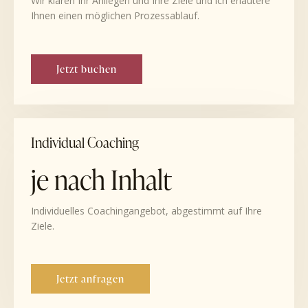
Wir klären Ihr Anliegen und Ihre Ziele und ich erläutere
Ihnen einen möglichen Prozessablauf.
Jetzt buchen
Individual Coaching
je nach Inhalt
Individuelles Coachingangebot, abgestimmt auf Ihre
Ziele.
Jetzt anfragen