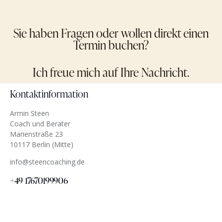
Sie haben Fragen oder wollen direkt einen
Termin buchen?
Ich freue mich auf Ihre Nachricht.
Kontaktinformation
Armin Steen
Coach und Berater
Marienstraße 23
10117 Berlin (Mitte)
info@steencoaching.de
+49 17670199906