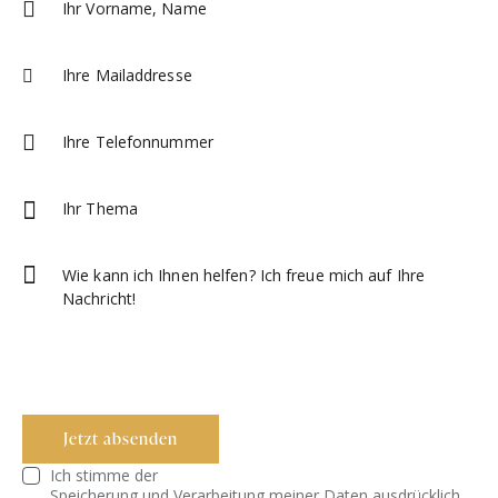
Ich stimme der
Speicherung und Verarbeitung meiner Daten ausdrücklich