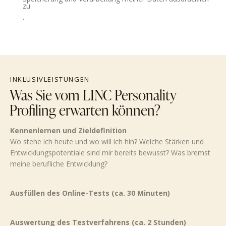
zu
.
INKLUSIVLEISTUNGEN
Was Sie vom LINC Personality
Profiling erwarten können?
Kennenlernen und Zieldefinition
Wo stehe ich heute und wo will ich hin? Welche Stärken und
Entwicklungspotentiale sind mir bereits bewusst? Was bremst
meine berufliche Entwicklung?
Ausfüllen des Online-Tests (ca. 30 Minuten)
Auswertung des Testverfahrens (ca. 2 Stunden)