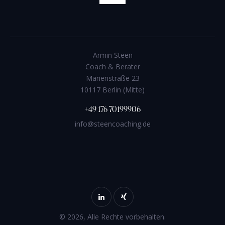
Armin Steen
Coach & Berater
Marienstraße 23
10117 Berlin (Mitte)
+49 176 70199906
info@steencoaching.de
© 2026, Alle Rechte vorbehalten.