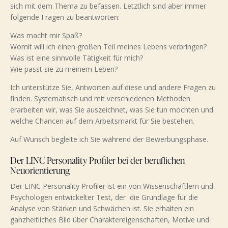
sich mit dem Thema zu befassen. Letztlich sind aber immer
folgende Fragen zu beantworten:
Was macht mir Spaß?
Womit will ich einen großen Teil meines Lebens verbringen?
Was ist eine sinnvolle Tätigkeit für mich?
Wie passt sie zu meinem Leben?
Ich unterstütze Sie, Antworten auf diese und andere Fragen zu
finden. Systematisch und mit verschiedenen Methoden
erarbeiten wir, was Sie auszeichnet, was Sie tun möchten und
welche Chancen auf dem Arbeitsmarkt für Sie bestehen.
Auf Wunsch begleite ich Sie während der Bewerbungsphase.
Der LINC Personality Profiler bei der beruflichen
Neuorientierung
Der LINC Personality Profiler ist ein von Wissenschaftlern und
Psychologen entwickelter Test, der die Grundlage für die
Analyse von Stärken und Schwächen ist. Sie erhalten ein
ganzheitliches Bild über Charaktereigenschaften, Motive und