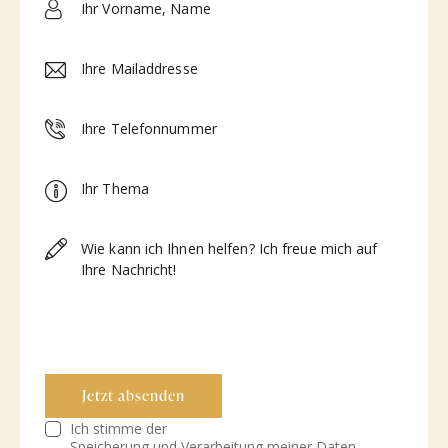
Ich stimme der
Speicherung und Verarbeitung meiner Daten