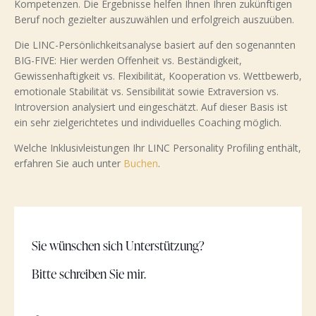
Kompetenzen. Die Ergebnisse helfen Ihnen Ihren zukünftigen
Beruf noch gezielter auszuwählen und erfolgreich auszuüben.
Die LINC-Persönlichkeitsanalyse basiert auf den sogenannten
BIG-FIVE: Hier werden Offenheit vs. Beständigkeit,
Gewissenhaftigkeit vs. Flexibilität, Kooperation vs. Wettbewerb,
emotionale Stabilität vs. Sensibilität sowie Extraversion vs.
Introversion analysiert und eingeschätzt. Auf dieser Basis ist
ein sehr zielgerichtetes und individuelles Coaching möglich.
Welche Inklusivleistungen Ihr LINC Personality Profiling enthält,
erfahren Sie auch unter
Buchen
.
Sie wünschen sich Unterstützung?
Bitte schreiben Sie mir.