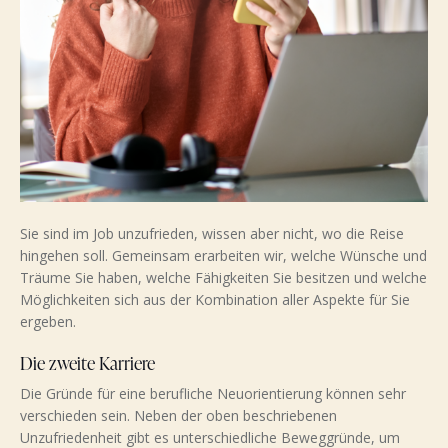
Sie sind im Job unzufrieden, wissen aber nicht, wo die Reise
hingehen soll. Gemeinsam erarbeiten wir, welche Wünsche und
Träume Sie haben, welche Fähigkeiten Sie besitzen und welche
Möglichkeiten sich aus der Kombination aller Aspekte für Sie
ergeben.
Die zweite Karriere
Die Gründe für eine berufliche Neuorientierung können sehr
verschieden sein. Neben der oben beschriebenen
Unzufriedenheit gibt es unterschiedliche Beweggründe, um